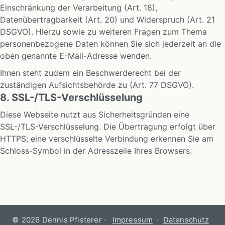
Einschränkung der Verarbeitung (Art. 18),
Datenübertragbarkeit (Art. 20) und Widerspruch (Art. 21
DSGVO). Hierzu sowie zu weiteren Fragen zum Thema
personenbezogene Daten können Sie sich jederzeit an die
oben genannte E-Mail-Adresse wenden.
Ihnen steht zudem ein Beschwerderecht bei der
zuständigen Aufsichtsbehörde zu (Art. 77 DSGVO).
8. SSL-/TLS-Verschlüsselung
Diese Webseite nutzt aus Sicherheitsgründen eine
SSL-/TLS-Verschlüsselung. Die Übertragung erfolgt über
HTTPS; eine verschlüsselte Verbindung erkennen Sie am
Schloss-Symbol in der Adresszeile Ihres Browsers.
©
2026
Dennis Pfisterer
·
Impressum
·
Datenschutz