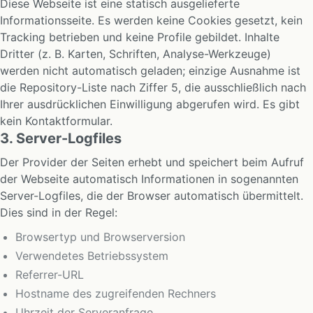
Diese Webseite ist eine statisch ausgelieferte
Informationsseite. Es werden keine Cookies gesetzt, kein
Tracking betrieben und keine Profile gebildet. Inhalte
Dritter (z. B. Karten, Schriften, Analyse-Werkzeuge)
werden nicht automatisch geladen; einzige Ausnahme ist
die Repository-Liste nach Ziffer 5, die ausschließlich nach
Ihrer ausdrücklichen Einwilligung abgerufen wird. Es gibt
kein Kontaktformular.
3. Server-Logfiles
Der Provider der Seiten erhebt und speichert beim Aufruf
der Webseite automatisch Informationen in sogenannten
Server-Logfiles, die der Browser automatisch übermittelt.
Dies sind in der Regel:
Browsertyp und Browserversion
Verwendetes Betriebssystem
Referrer-URL
Hostname des zugreifenden Rechners
Uhrzeit der Serveranfrage