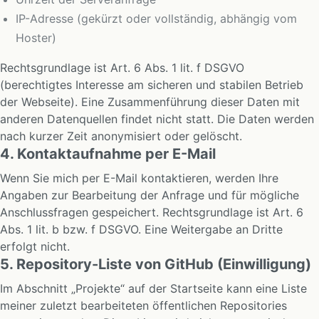
IP-Adresse (gekürzt oder vollständig, abhängig vom
Hoster)
Rechtsgrundlage ist Art. 6 Abs. 1 lit. f DSGVO
(berechtigtes Interesse am sicheren und stabilen Betrieb
der Webseite). Eine Zusammenführung dieser Daten mit
anderen Datenquellen findet nicht statt. Die Daten werden
nach kurzer Zeit anonymisiert oder gelöscht.
4. Kontaktaufnahme per E-Mail
Wenn Sie mich per E-Mail kontaktieren, werden Ihre
Angaben zur Bearbeitung der Anfrage und für mögliche
Anschlussfragen gespeichert. Rechtsgrundlage ist Art. 6
Abs. 1 lit. b bzw. f DSGVO. Eine Weitergabe an Dritte
erfolgt nicht.
5. Repository-Liste von GitHub (Einwilligung)
Im Abschnitt „Projekte“ auf der Startseite kann eine Liste
meiner zuletzt bearbeiteten öffentlichen Repositories