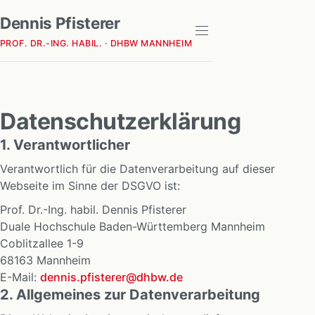
Dennis Pfisterer
PROF. DR.-ING. HABIL. · DHBW MANNHEIM
Datenschutzerklärung
1. Verantwortlicher
Verantwortlich für die Datenverarbeitung auf dieser
Webseite im Sinne der DSGVO ist:
Prof. Dr.-Ing. habil.
Dennis Pfisterer
Duale Hochschule Baden-Württemberg Mannheim
Coblitzallee 1-9
68163
Mannheim
E-Mail:
dennis.pfisterer@dhbw.de
2. Allgemeines zur Datenverarbeitung