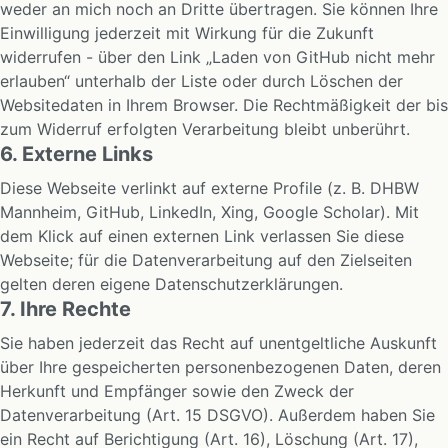
weder an mich noch an Dritte übertragen. Sie können Ihre
Einwilligung jederzeit mit Wirkung für die Zukunft
widerrufen - über den Link „Laden von GitHub nicht mehr
erlauben“ unterhalb der Liste oder durch Löschen der
Websitedaten in Ihrem Browser. Die Rechtmäßigkeit der bis
zum Widerruf erfolgten Verarbeitung bleibt unberührt.
6. Externe Links
Diese Webseite verlinkt auf externe Profile (z. B. DHBW
Mannheim, GitHub, LinkedIn, Xing, Google Scholar). Mit
dem Klick auf einen externen Link verlassen Sie diese
Webseite; für die Datenverarbeitung auf den Zielseiten
gelten deren eigene Datenschutzerklärungen.
7. Ihre Rechte
Sie haben jederzeit das Recht auf unentgeltliche Auskunft
über Ihre gespeicherten personenbezogenen Daten, deren
Herkunft und Empfänger sowie den Zweck der
Datenverarbeitung (Art. 15 DSGVO). Außerdem haben Sie
ein Recht auf Berichtigung (Art. 16), Löschung (Art. 17),